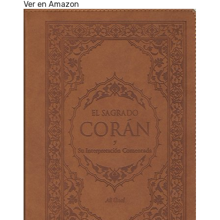
Ver en Amazon