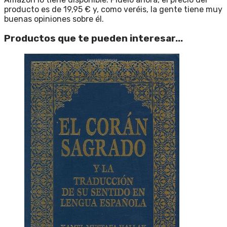
producto es de 19,95 € y, como veréis, la gente tiene muy
buenas opiniones sobre él.
Productos que te pueden interesar...