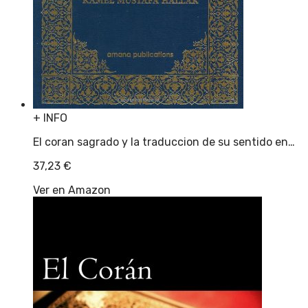
+ INFO
El coran sagrado y la traduccion de su sentido en…
37,23
€
Ver en Amazon