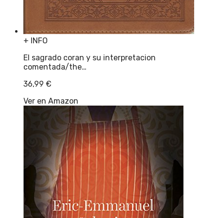
+ INFO
El sagrado coran y su interpretacion
comentada/the…
36,99
€
Ver en Amazon