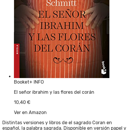
Booket
+ INFO
El señor ibrahim y las flores del corán
10,40
€
Ver en Amazon
Distintas versiones y libros de el sagrado Coran en
español, la palabra sagrada. Disponible en versión papel y