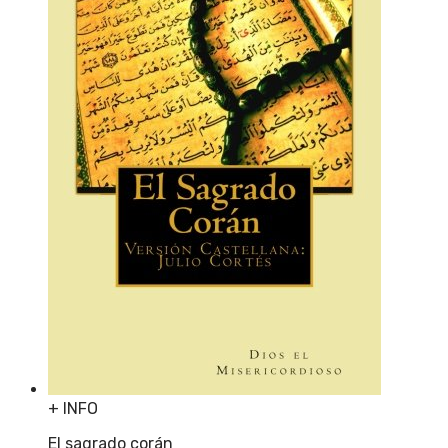
+ INFO
El sagrado corán