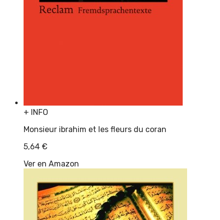
+ INFO
Monsieur ibrahim et les fleurs du coran
5,64
€
Ver en Amazon