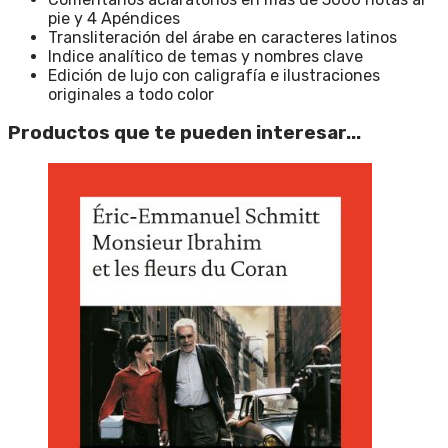
pie y 4 Apéndices
Transliteración del árabe en caracteres latinos
Indice analítico de temas y nombres clave
Edición de lujo con caligrafía e ilustraciones
originales a todo color
Productos que te pueden interesar...