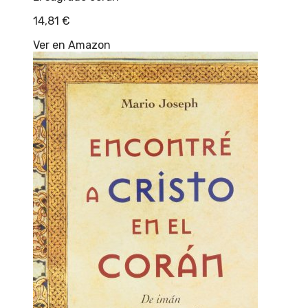
14,81
€
Ver en Amazon