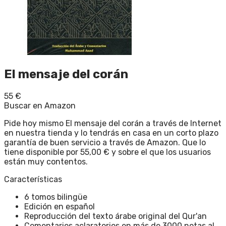
El mensaje del corán
55
€
Buscar en Amazon
Pide hoy mismo El mensaje del corán a través de Internet
en nuestra tienda y lo tendrás en casa en un corto plazo
garantía de buen servicio a través de Amazon. Que lo
tiene disponible por 55,00 € y sobre el que los usuarios
están muy contentos.
Características
6 tomos bilingüe
Edición en español
Reproducción del texto árabe original del Qur'an
Comentarios aclaratorios en más de 3000 notas al