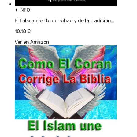
+ INFO
El falseamiento del yihad y de la tradición…
10,18
€
Ver en Amazon