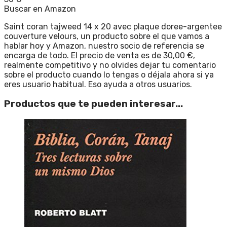
Buscar en Amazon
Saint coran tajweed 14 x 20 avec plaque doree-argentee
couverture velours, un producto sobre el que vamos a
hablar hoy y Amazon, nuestro socio de referencia se
encarga de todo. El precio de venta es de 30,00 €,
realmente competitivo y no olvides dejar tu comentario
sobre el producto cuando lo tengas o déjala ahora si ya
eres usuario habitual. Eso ayuda a otros usuarios.
Productos que te pueden interesar...