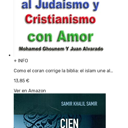
+ INFO
Como el coran corrige la biblia: el islam une al…
13,85
€
Ver en Amazon