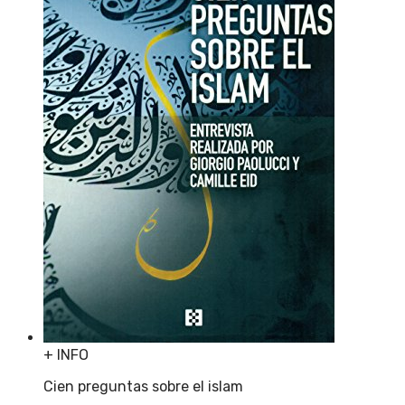
+ INFO
Cien preguntas sobre el islam