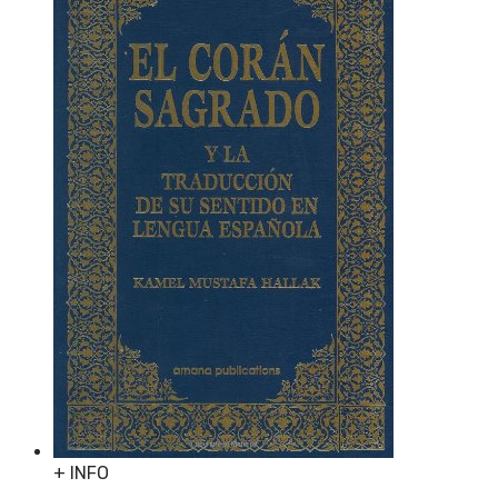
+ INFO